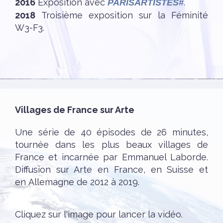
2016
Exposition avec
.
PARISARTISTES#
2018
Troisième exposition sur la Féminité
W3-F3.
Villages de France sur Arte
Une série de 40 épisodes de 26 minutes,
tournée dans les plus beaux villages de
France et incarnée par Emmanuel Laborde.
Diffusion sur Arte en France, en Suisse et
en Allemagne de 2012 à 2019.
Cliquez sur l'image pour lancer la vidéo.