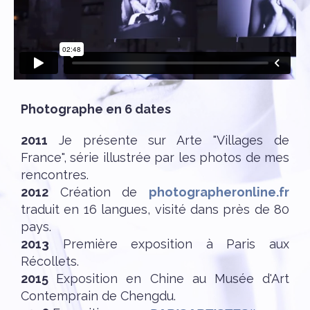
Photographe en 6 dates
2011
Je présente sur Arte "Villages de
France", série illustrée par les photos de mes
rencontres.
2012
Création de
photographeronline.fr
traduit en 16 langues, visité dans près de 80
pays.
2013
Première exposition à Paris aux
Récollets.
2015
Exposition en Chine au Musée d'Art
Contemprain de Chengdu.