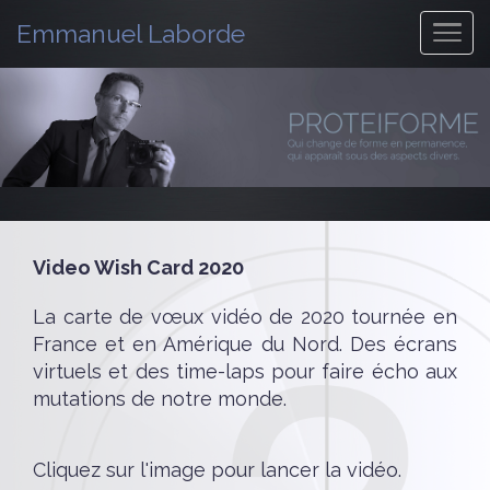
Emmanuel Laborde
Video Wish Card 2020
La carte de vœux vidéo
de
2020
tournée en
France et en Amérique du Nord. Des écrans
virtuels et des time-laps pour faire écho aux
mutations de notre monde.
Cliquez sur l'image pour lancer la vidéo.